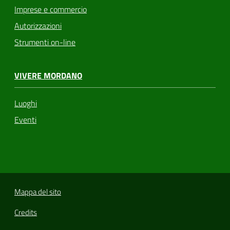
Imprese e commercio
Autorizzazioni
Strumenti on-line
VIVERE MORDANO
Luoghi
Eventi
Mappa del sito
Credits