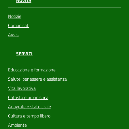
NOVITÀ
Notizie
Comunicati
Avvisi
SERVIZI
Educazione e formazione
Salute, benessere e assistenza
Vita lavorativa
Catasto e urbanistica
Anagrafe e stato civile
Cultura e tempo libero
Ambiente