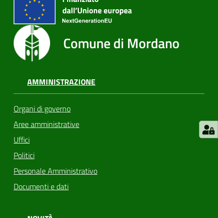
Comune di Mordano
AMMINISTRAZIONE
Organi di governo
Aree amministrative
Uffici
Politici
Personale Amministrativo
Documenti e dati