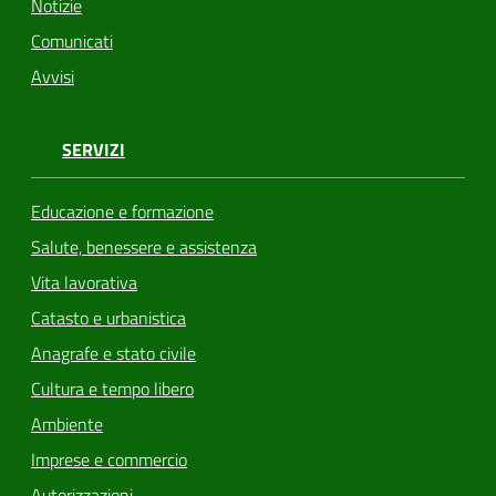
Notizie
Comunicati
Avvisi
SERVIZI
Educazione e formazione
Salute, benessere e assistenza
Vita lavorativa
Catasto e urbanistica
Anagrafe e stato civile
Cultura e tempo libero
Ambiente
Imprese e commercio
Autorizzazioni