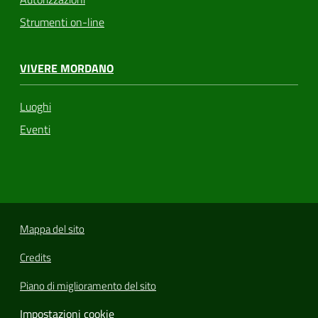
Strumenti on-line
VIVERE MORDANO
Luoghi
Eventi
Mappa del sito
Credits
Piano di miglioramento del sito
Impostazioni cookie