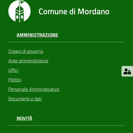
Comune di Mordano
AMMINISTRAZIONE
Organi di governo
Aree amministrative
Uffici
Politici
Personale Amministrativo
Documenti e dati
NOVITÀ