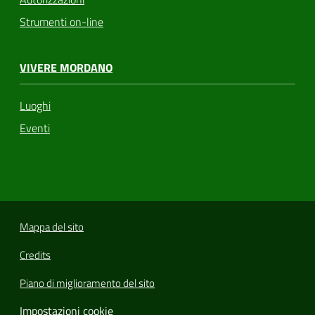
Strumenti on-line
VIVERE MORDANO
Luoghi
Eventi
Mappa del sito
Credits
Piano di miglioramento del sito
Impostazioni cookie