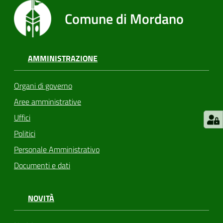
Comune di Mordano
AMMINISTRAZIONE
Organi di governo
Aree amministrative
Uffici
Politici
Personale Amministrativo
Documenti e dati
NOVITÀ