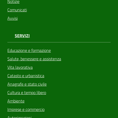
Notizie
Comunicati
Avvisi
SERVIZI
Educazione e formazione
Salute, benessere e assistenza
Vita lavorativa
Catasto e urbanistica
Anagrafe e stato civile
Cultura e tempo libero
Ambiente
Imprese e commercio
Autorizzazioni