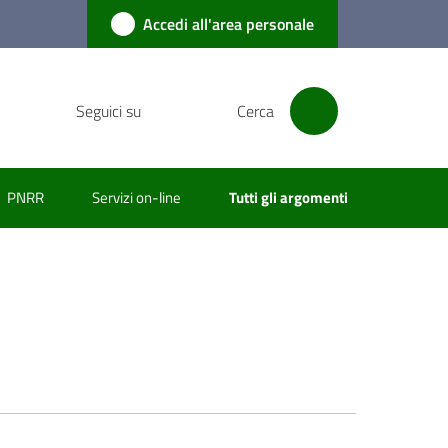
Accedi all'area personale
Seguici su
Cerca
PNRR
Servizi on-line
Tutti gli argomenti